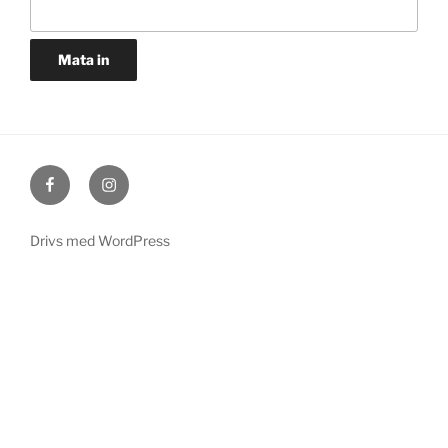
Facebook
Instagram
Drivs med WordPress