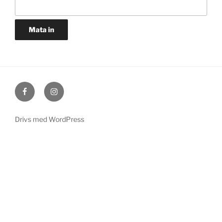
Facebook
Instagram
Drivs med WordPress