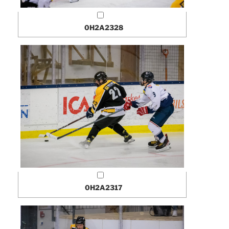
0H2A2328
0H2A2317