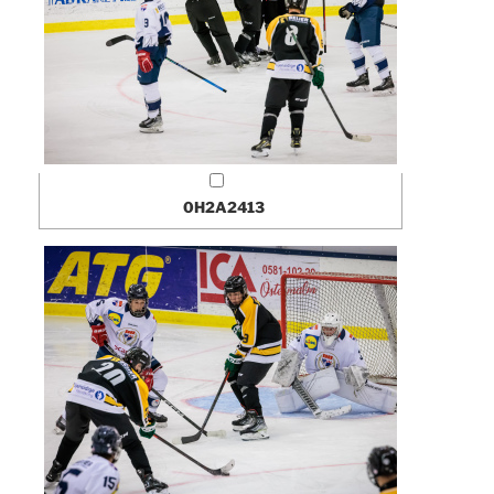
0H2A2413