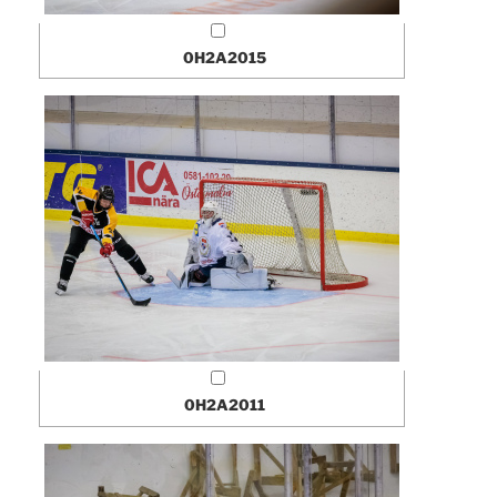
0H2A2015
0H2A2011