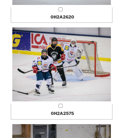
0H2A2620
0H2A2575