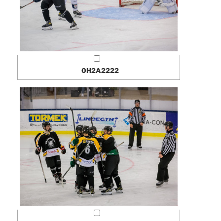
0H2A2222