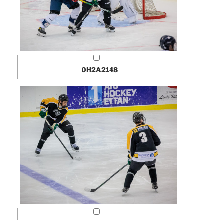
0H2A2148