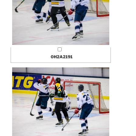
0H2A2191