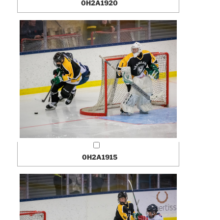
0H2A1920
0H2A1915