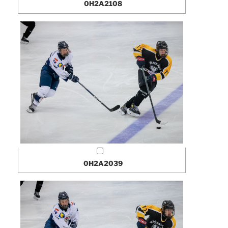
0H2A2108
0H2A2039