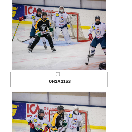
0H2A2153