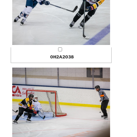
0H2A2038