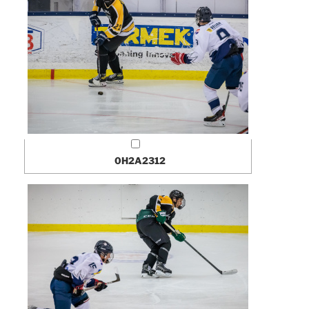
0H2A2312