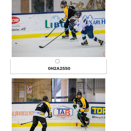
0H2A2550