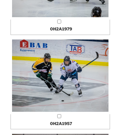
0H2A1979
0H2A1957