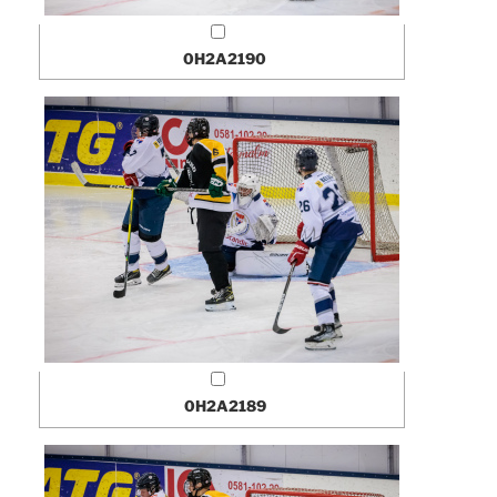
0H2A2190
0H2A2189