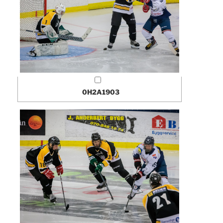
0H2A1903