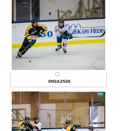
0H2A2526