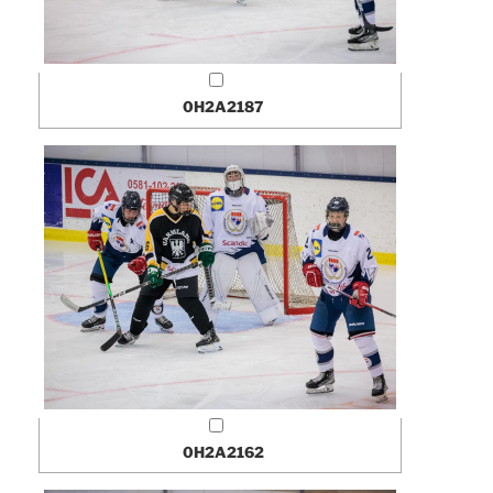
0H2A2187
0H2A2162