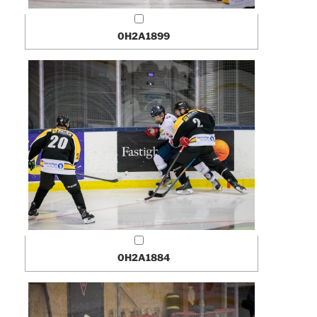
0H2A1899
0H2A1884