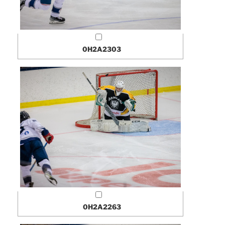
0H2A2303
0H2A2263