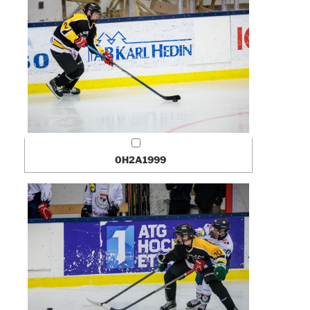
0H2A1999