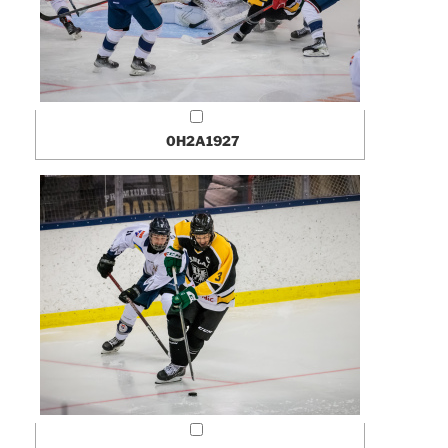
0H2A1927