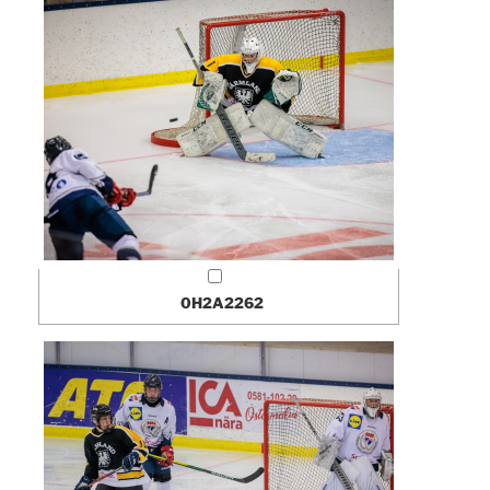
0H2A2262