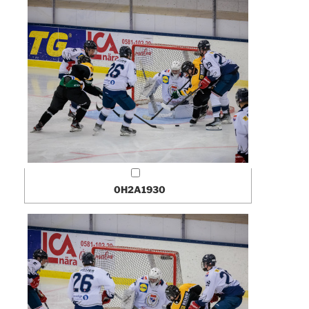
0H2A1930