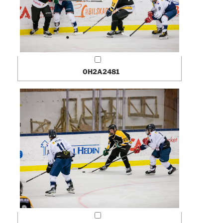
0H2A2481