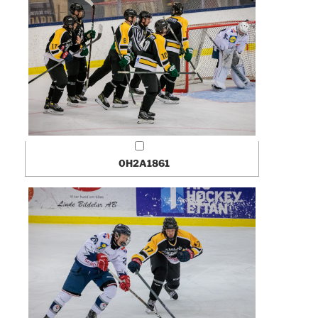
0H2A1861