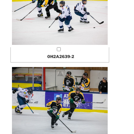
0H2A2639-2