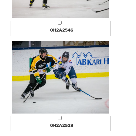
0H2A2546
0H2A2528