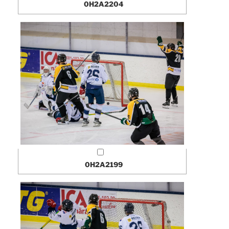
0H2A2204
0H2A2199