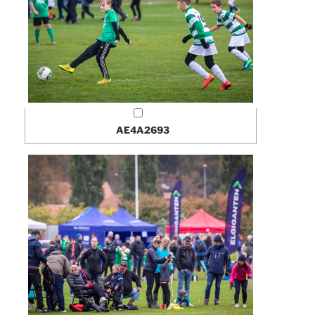
AE4A2693