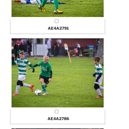
AE4A2791
AE4A2786