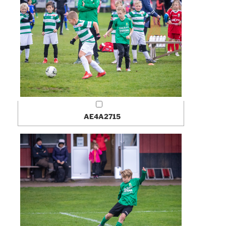
AE4A2715