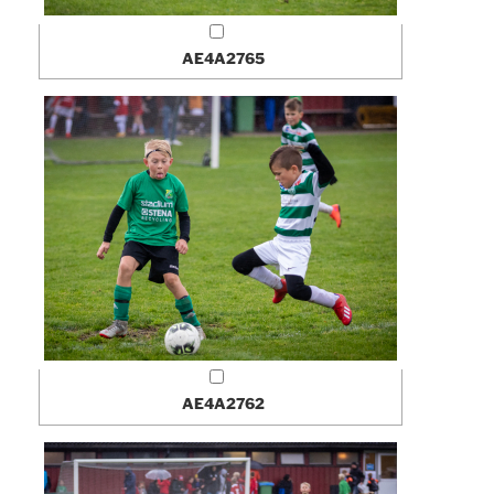
AE4A2765
AE4A2762