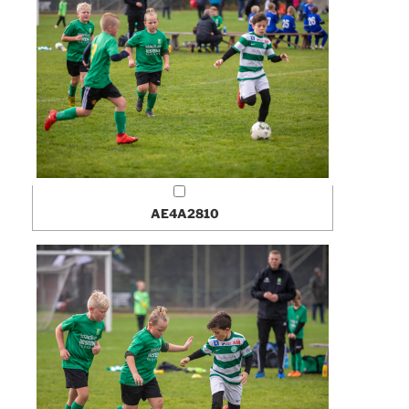
AE4A2810