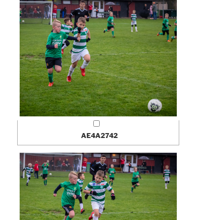
AE4A2742