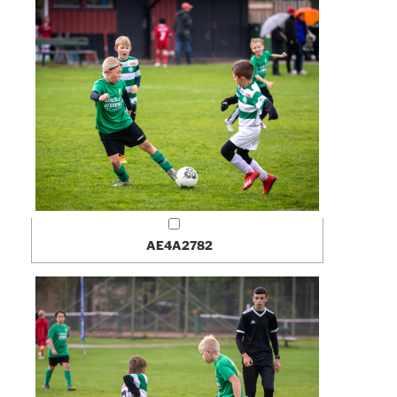
AE4A2782