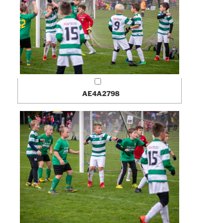
AE4A2798