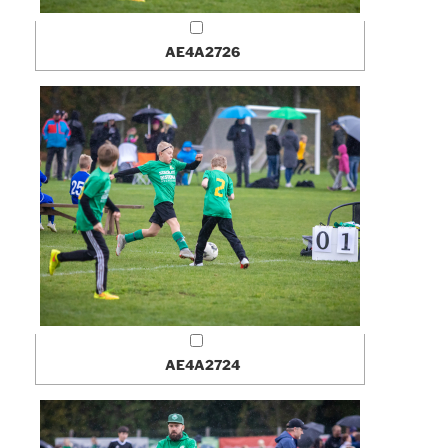
AE4A2726
AE4A2724