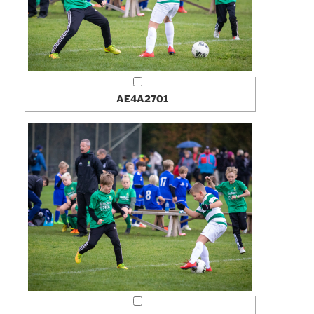
AE4A2701