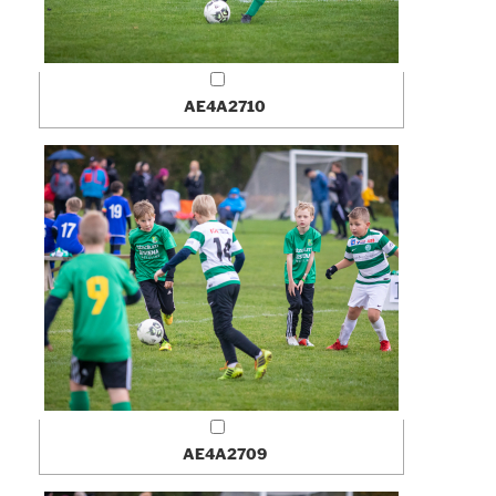
AE4A2710
AE4A2709