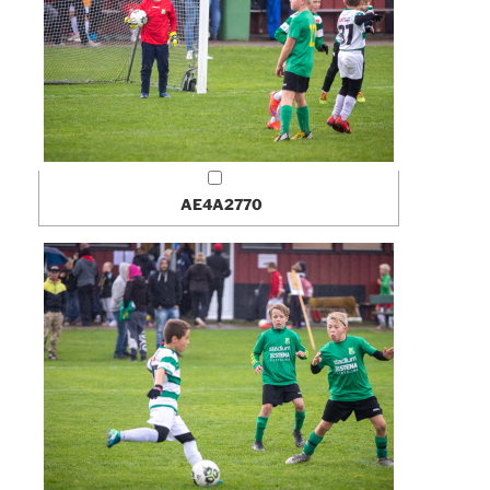
AE4A2770