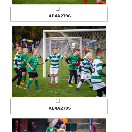
AE4A2796
AE4A2795