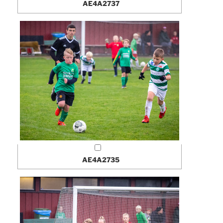
AE4A2737
AE4A2735