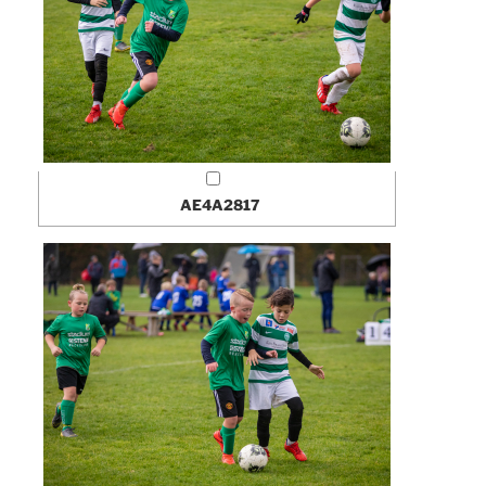
AE4A2817