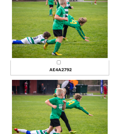
AE4A2792