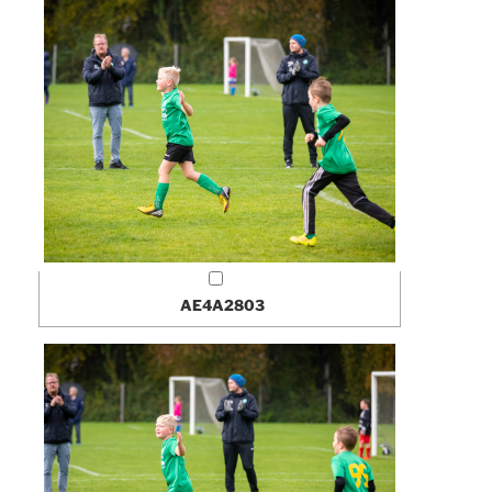
AE4A2803