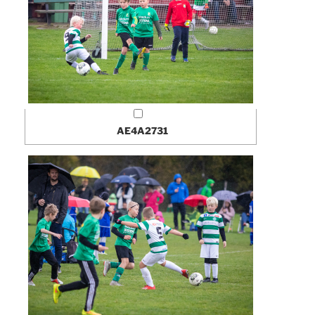
AE4A2731