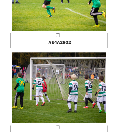
AE4A2802