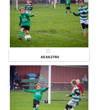
AE4A2760