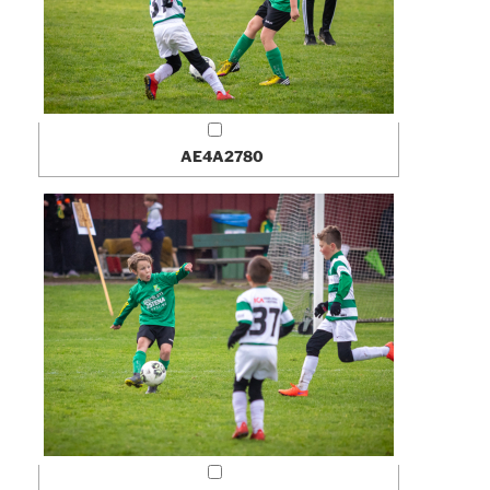
AE4A2780