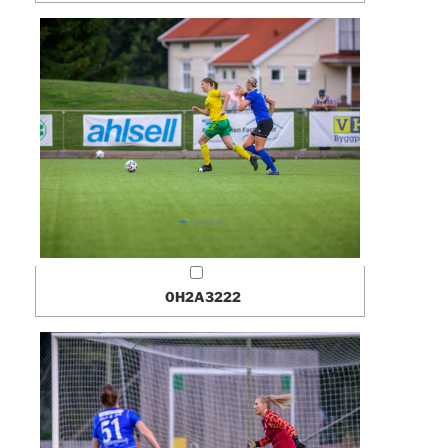
0H2A3222