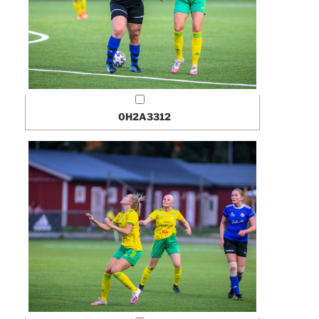
0H2A3312