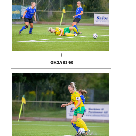
0H2A3146