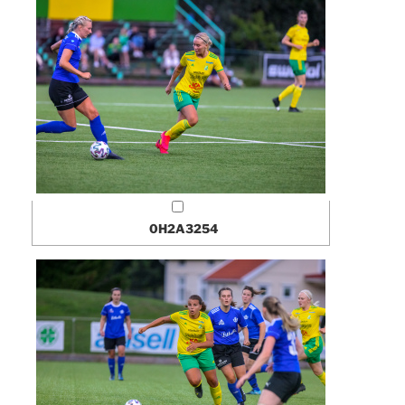
0H2A3254