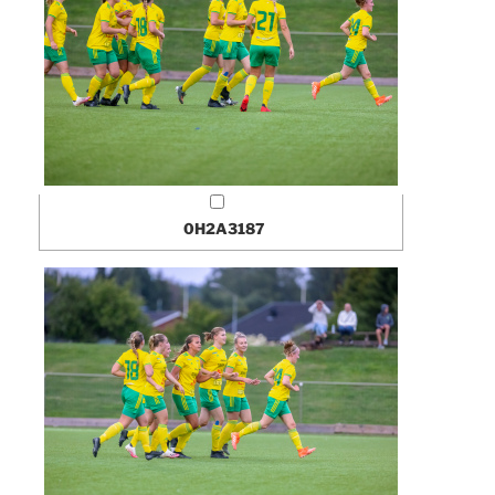
0H2A3187