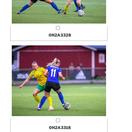
0H2A3328
0H2A3318