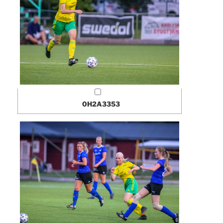
0H2A3353