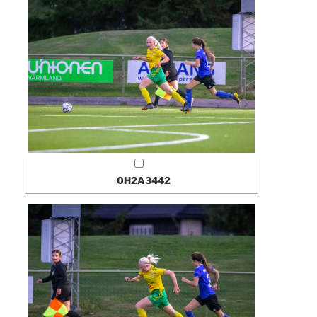
0H2A3442