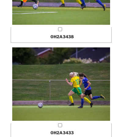
0H2A3438
0H2A3433