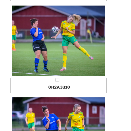
0H2A3310