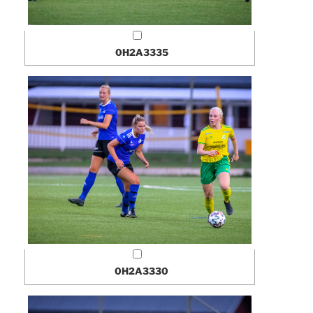
0H2A3335
0H2A3330