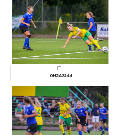
0H2A3144