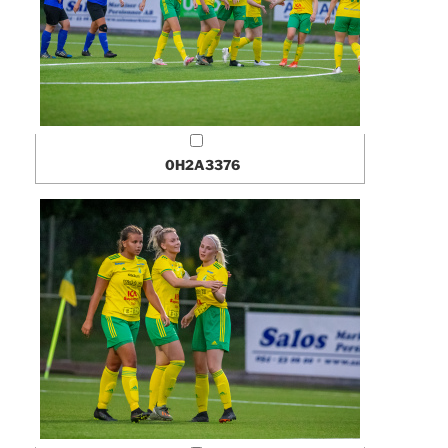
0H2A3376