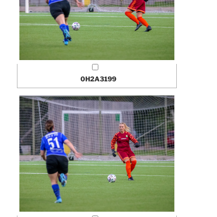
0H2A3199