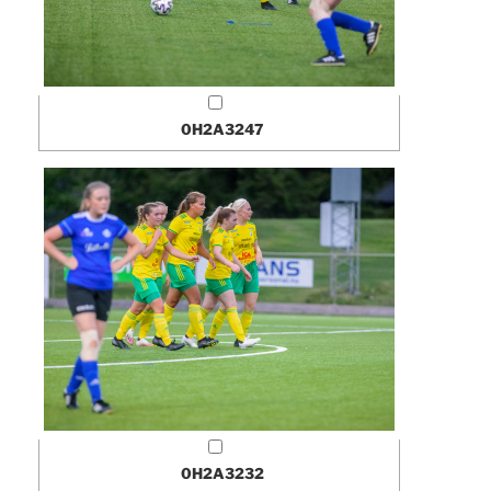
0H2A3247
0H2A3232