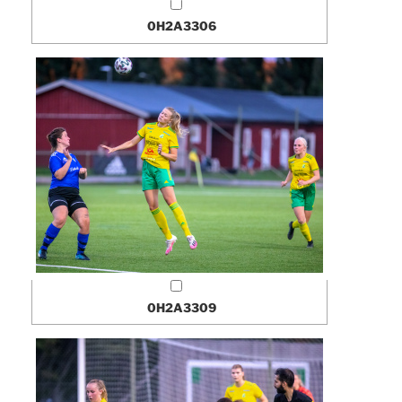
0H2A3306
0H2A3309