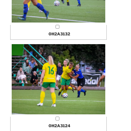
0H2A3132
0H2A3124