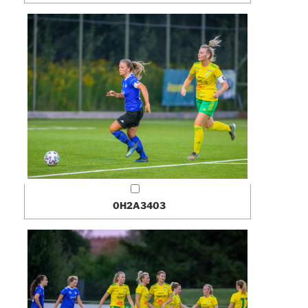
0H2A3403