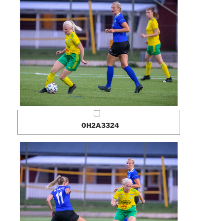
0H2A3324