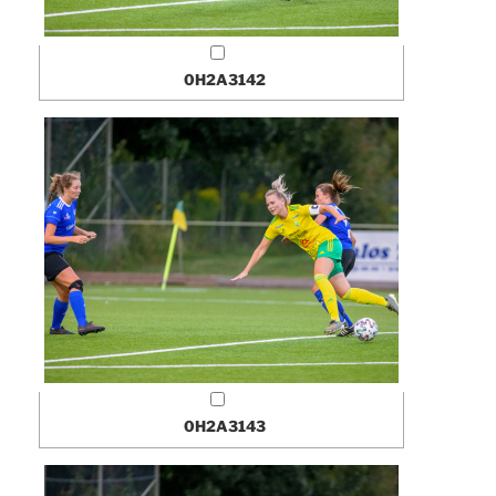
0H2A3142
0H2A3143