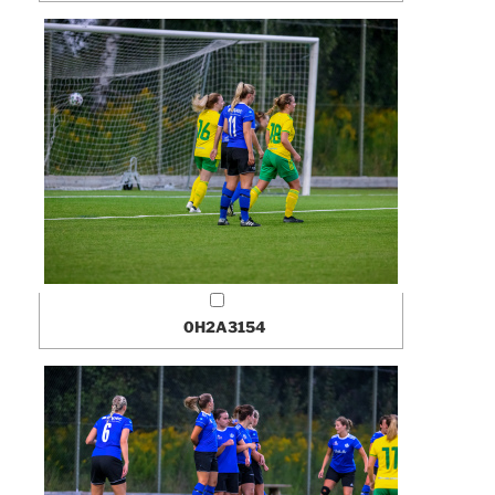
0H2A3154