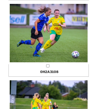
0H2A3108