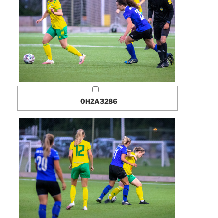
0H2A3286