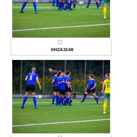
0H2A3148