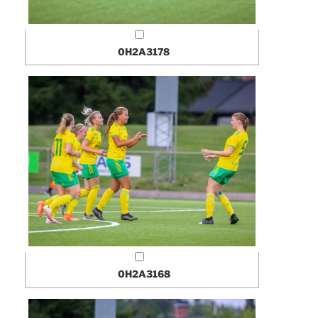
0H2A3178
0H2A3168