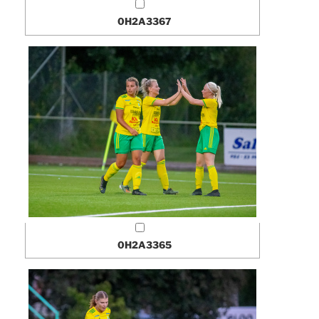
0H2A3367
0H2A3365