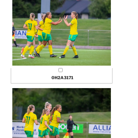
0H2A3171