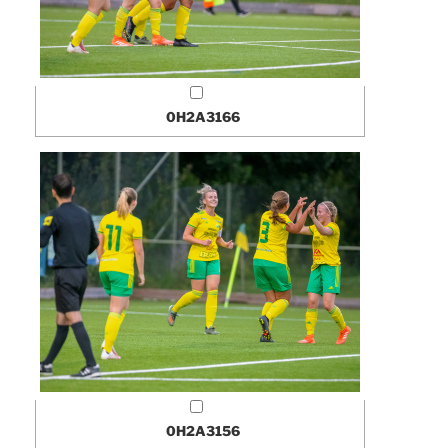
0H2A3166
0H2A3156