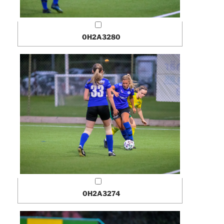
0H2A3280
0H2A3274