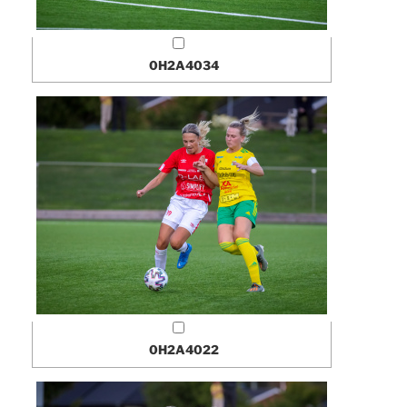
0H2A4034
0H2A4022