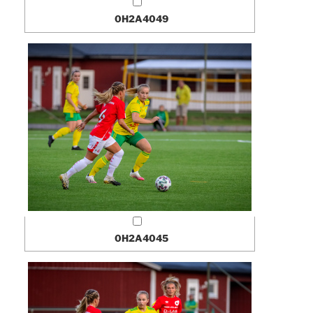
0H2A4049
0H2A4045