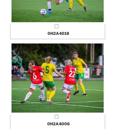
0H2A4018
0H2A4006