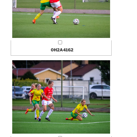
0H2A4162