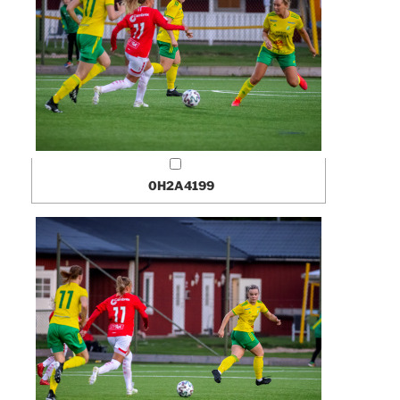
0H2A4199