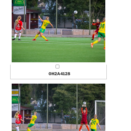
0H2A4128