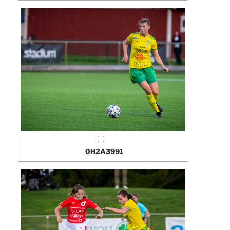
0H2A3991