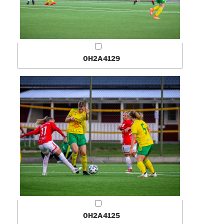
0H2A4129
0H2A4125