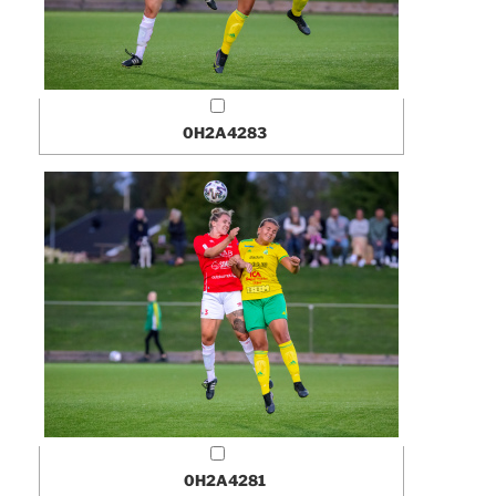
0H2A4283
0H2A4281