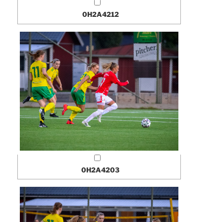
0H2A4212
0H2A4203