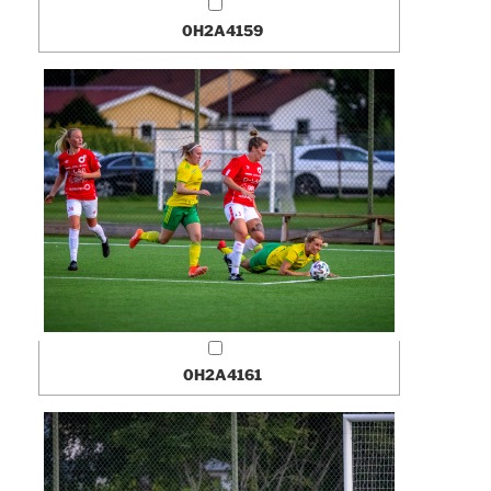
0H2A4159
0H2A4161