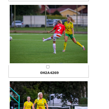
0H2A4269