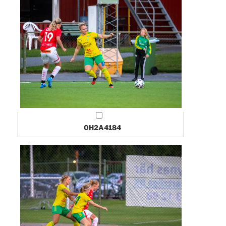
0H2A4184