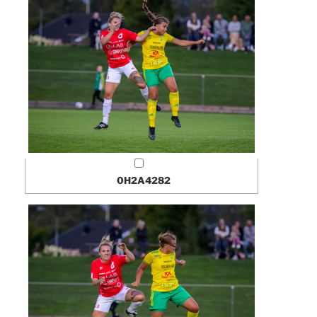
0H2A4282