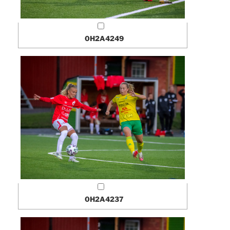
0H2A4249
0H2A4237