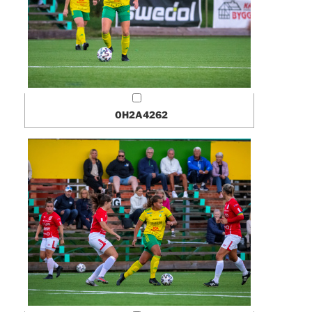
0H2A4262