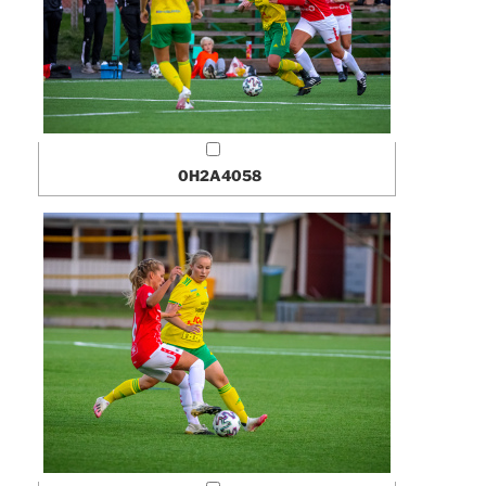
0H2A4058