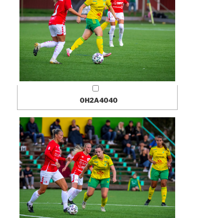
0H2A4040