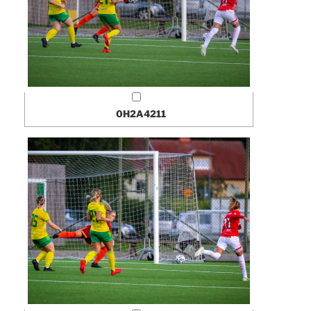
0H2A4211