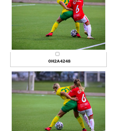
0H2A4248