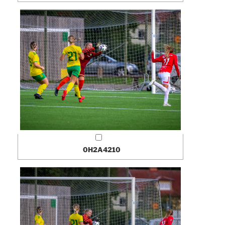
0H2A4210