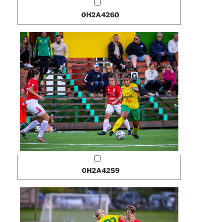
0H2A4260
0H2A4259