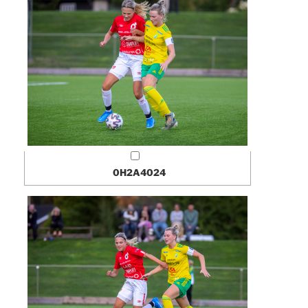
0H2A4024