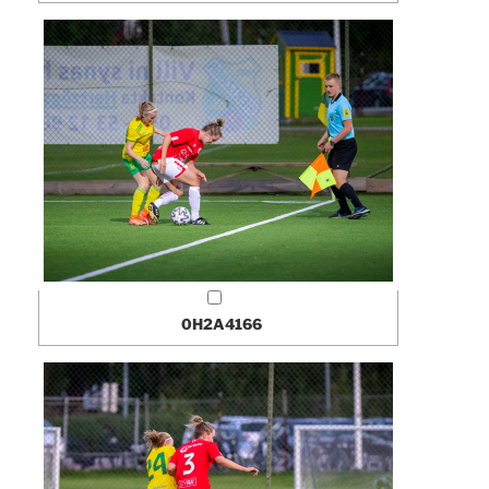
0H2A4166