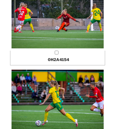
0H2A4154