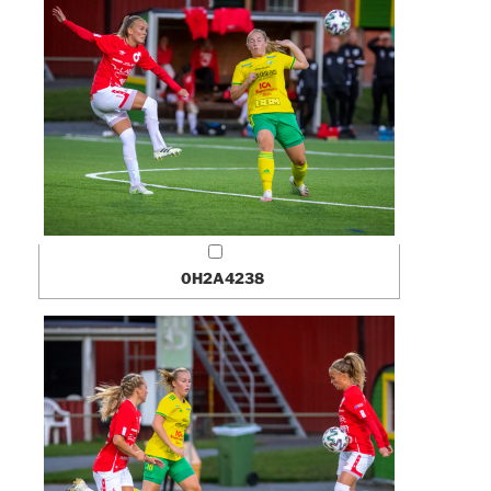
0H2A4238