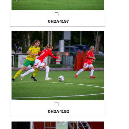
0H2A4197
0H2A4192