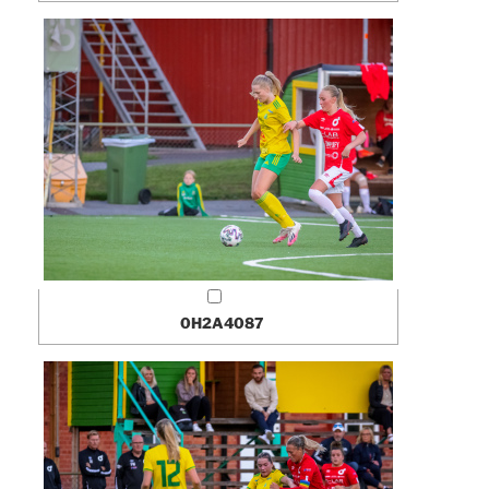
0H2A4087