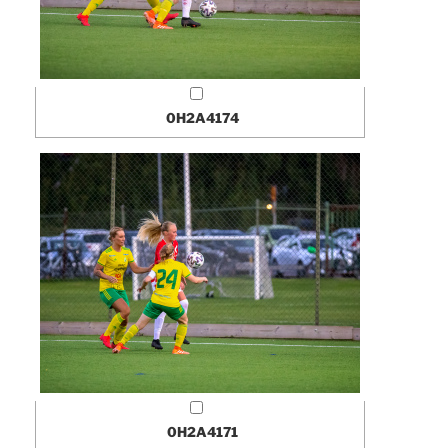
0H2A4174
0H2A4171