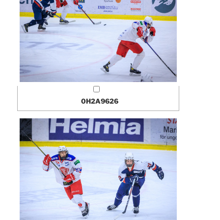
0H2A9626