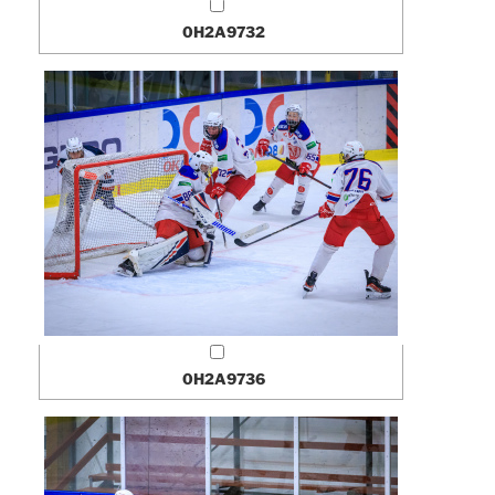
0H2A9732
0H2A9736