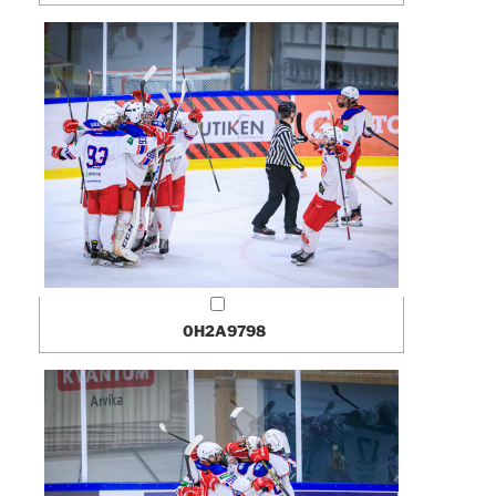
0H2A9798