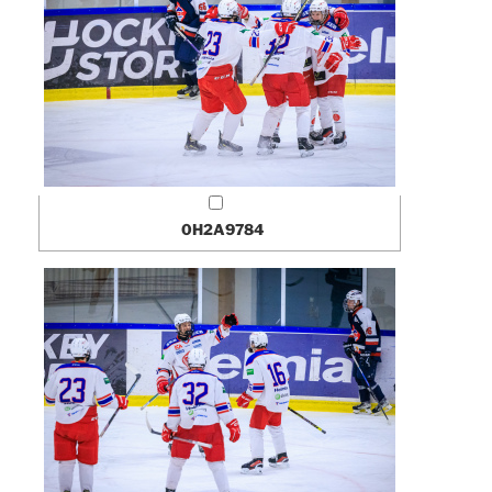
0H2A9784