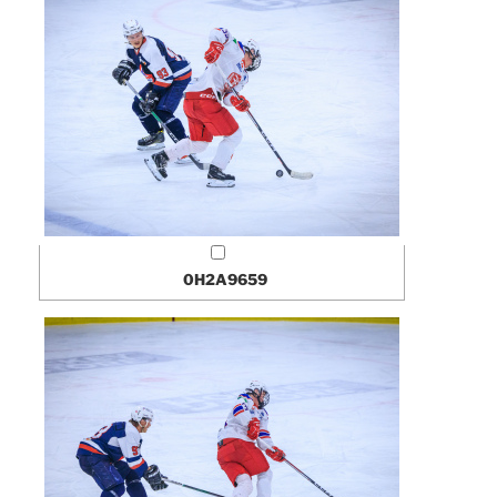
0H2A9659