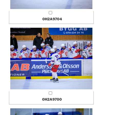
0H2A9704
0H2A9700