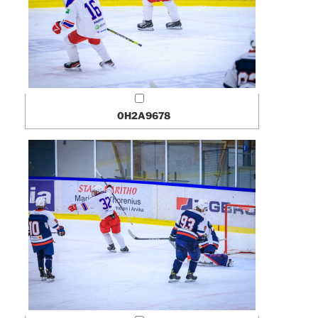
0H2A9678