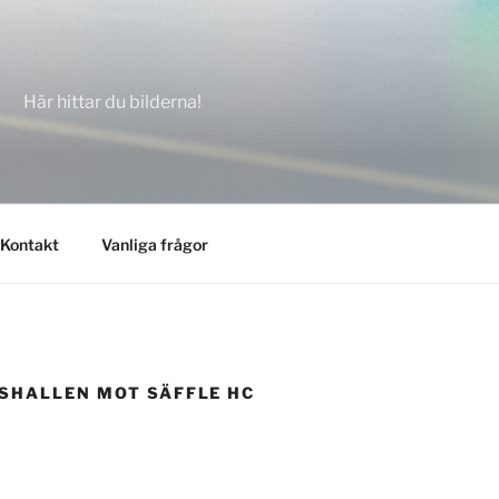
Här hittar du bilderna!
Kontakt
Vanliga frågor
ASHALLEN MOT SÄFFLE HC