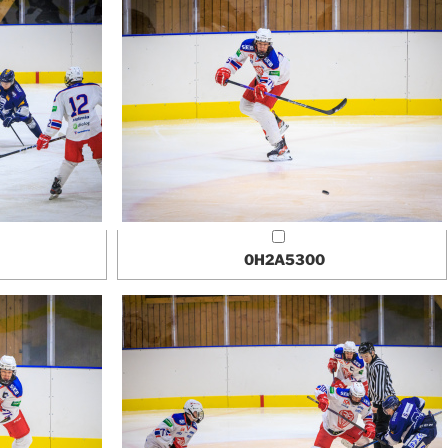
0H2A5300