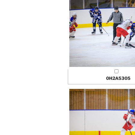
0H2A5305