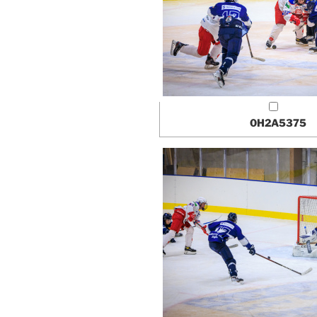
0H2A5375