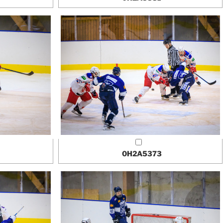
0H2A5373