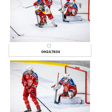
0H2A7834