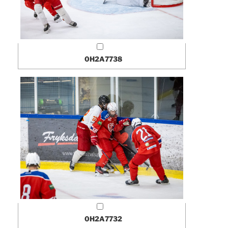
0H2A7738
0H2A7732