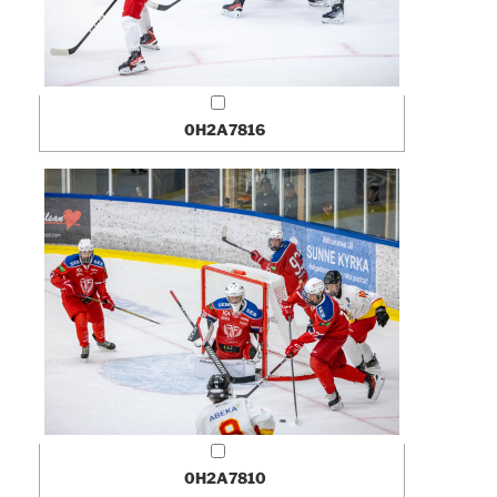
0H2A7816
0H2A7810