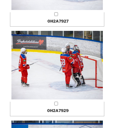
0H2A7927
0H2A7929