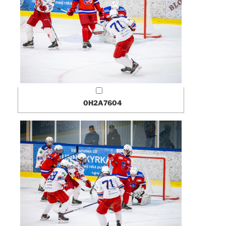
0H2A7604