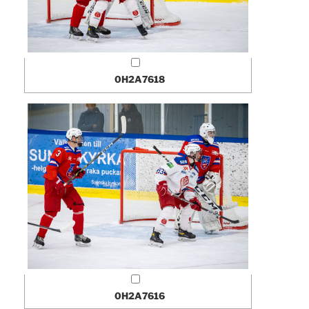
0H2A7618
0H2A7616