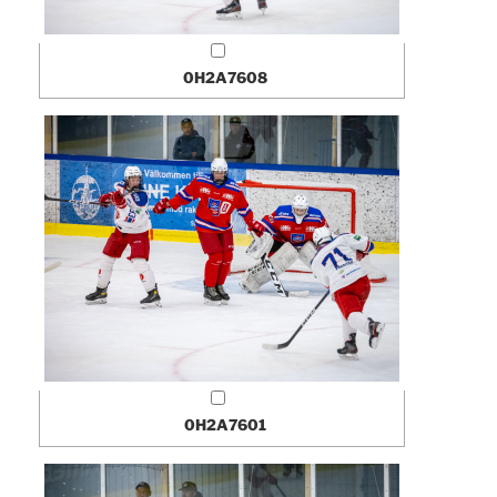
0H2A7608
0H2A7601