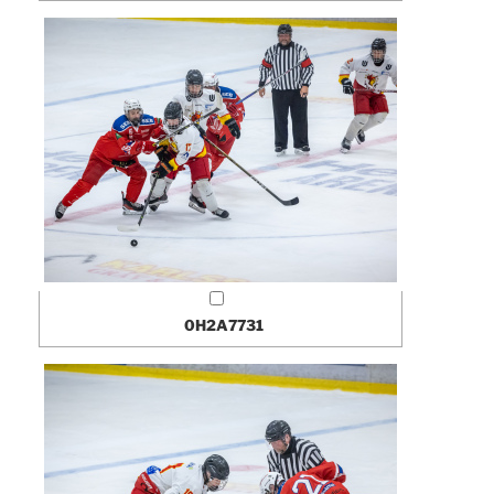
0H2A7731