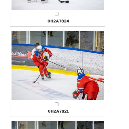
0H2A7824
0H2A7821