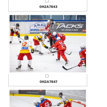
0H2A7843
0H2A7847