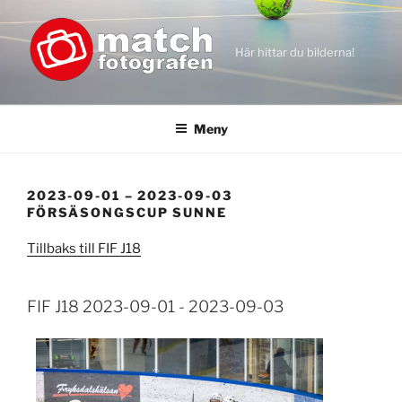
Hoppa
till
innehåll
Här hittar du bilderna!
Meny
2023-09-01 – 2023-09-03
FÖRSÄSONGSCUP SUNNE
Tillbaks till FIF J18
FIF J18 2023-09-01 - 2023-09-03