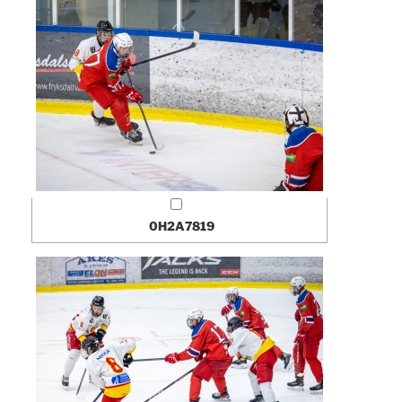
0H2A7819