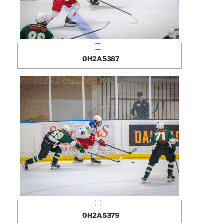
0H2A5387
0H2A5379