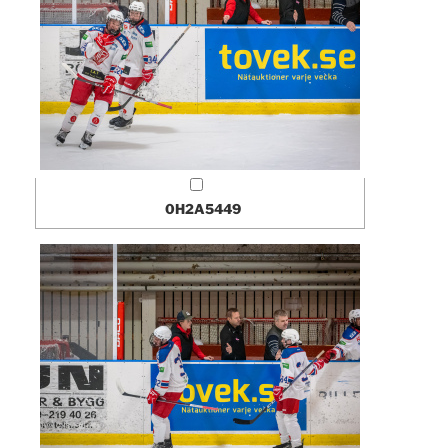
0H2A5449