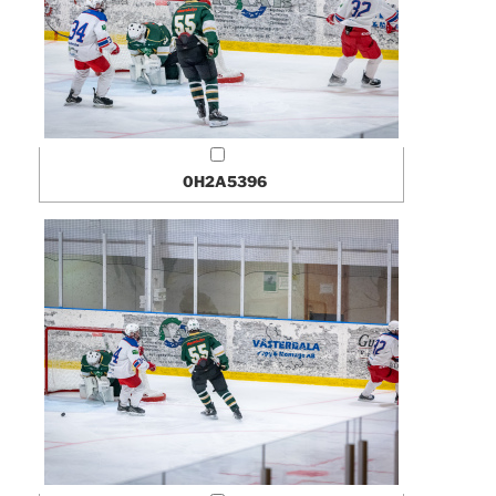
0H2A5396