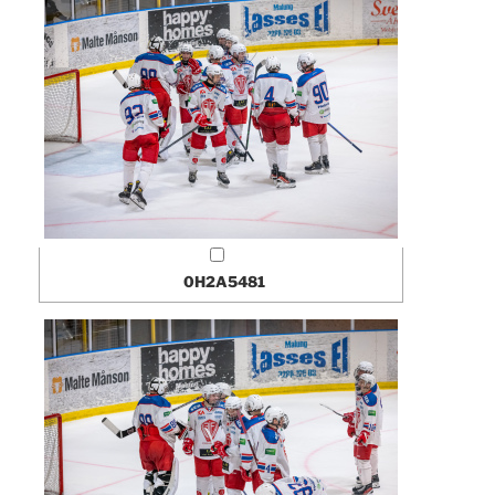
0H2A5481