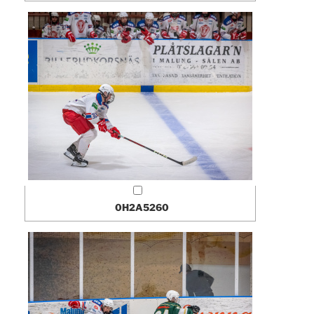
0H2A5260