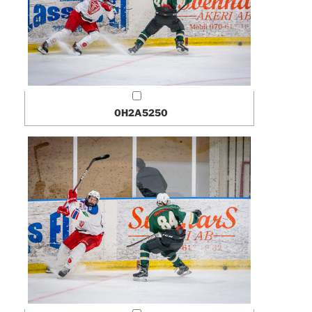
0H2A5250