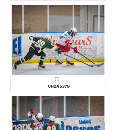
0H2A5378