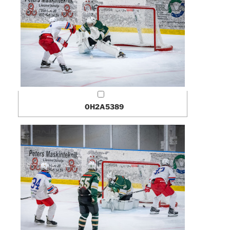
0H2A5389