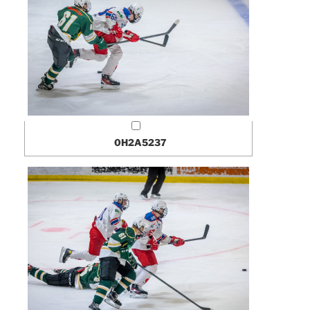
0H2A5237