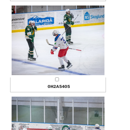
0H2A5405