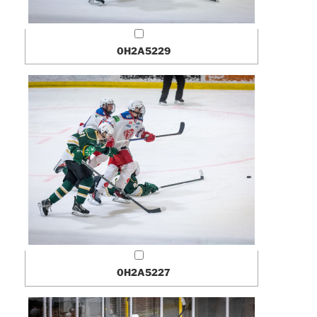
0H2A5229
0H2A5227