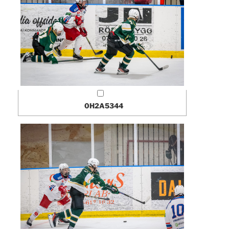
0H2A5344