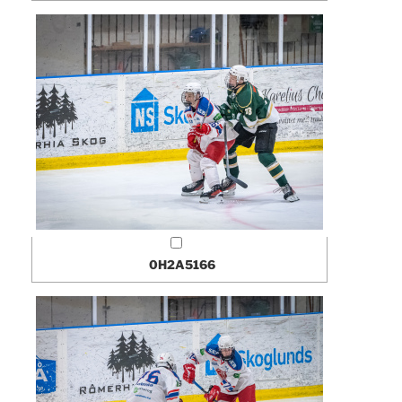
0H2A5166