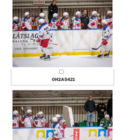
0H2A5421