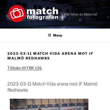
Hoppa
till
innehåll
Här hittar du bilderna!
Meny
2023-03-11 MATCH VIDA ARENA MOT IF
MALMÖ REDHAWKS
Tillbaks till FBK U16
2023-03-11 Match Vida arena mot IF Malmö
Redhawks