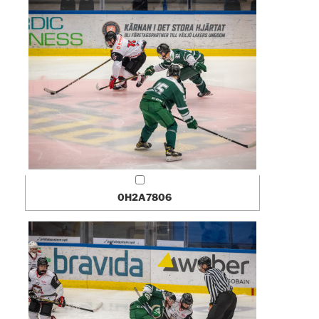
0H2A7806