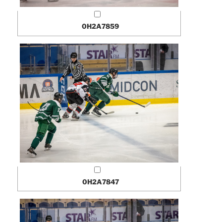
0H2A7859
0H2A7847