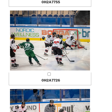
0H2A7755
0H2A7726