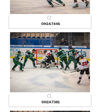
0H2A7446
0H2A7381