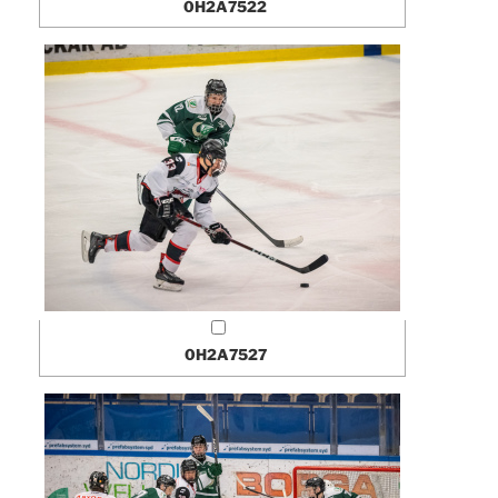
0H2A7522
0H2A7527