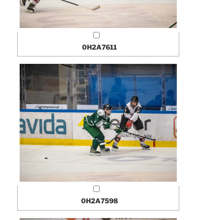
0H2A7611
0H2A7598