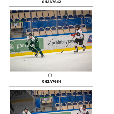
0H2A7642
0H2A7634