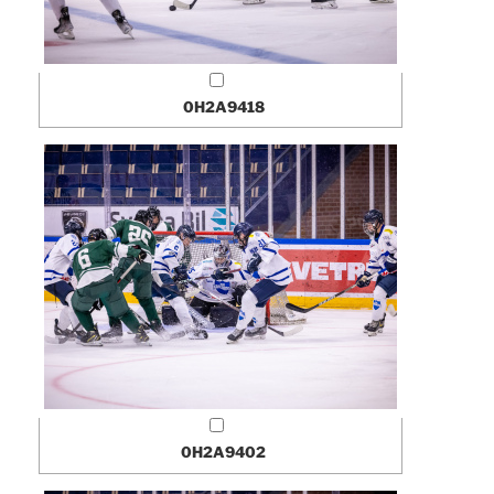
0H2A9418
0H2A9402