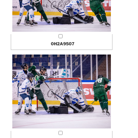
0H2A9507