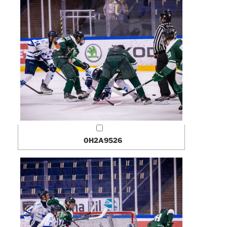
0H2A9526