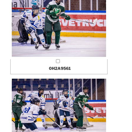
0H2A9561