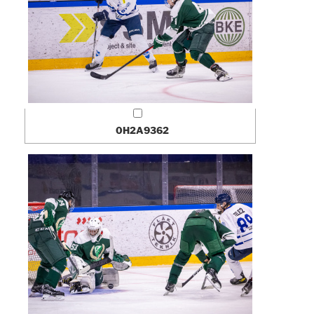
0H2A9362