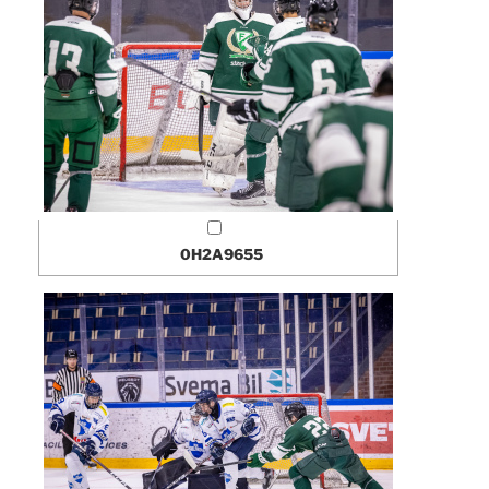
0H2A9655