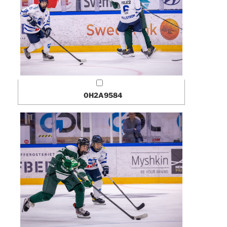
0H2A9584