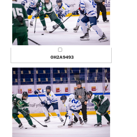
0H2A9493