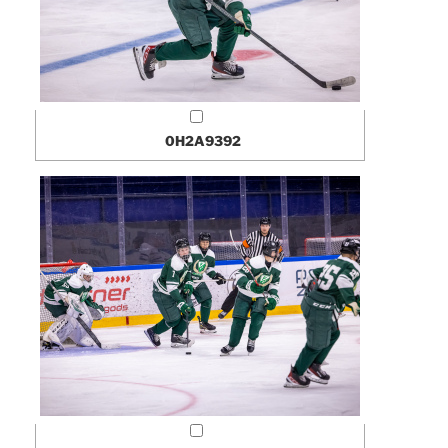
0H2A9392