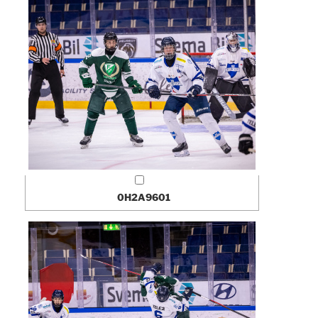
0H2A9601