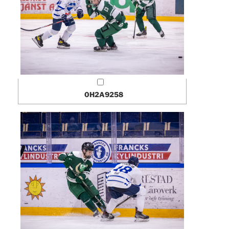
0H2A9258