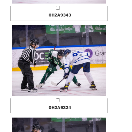
0H2A9343
0H2A9324