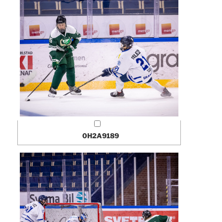
0H2A9189