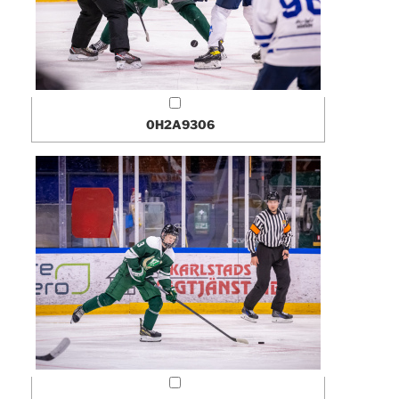
0H2A9306