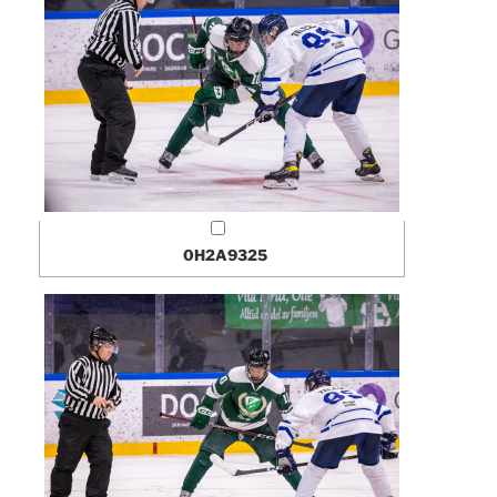
0H2A9325