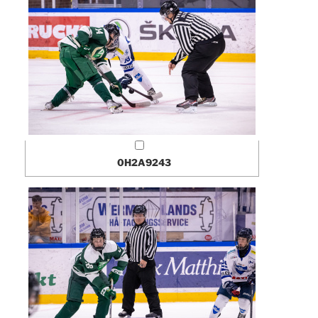
0H2A9243