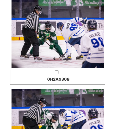
0H2A9308