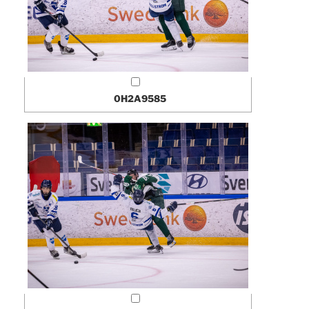
0H2A9585