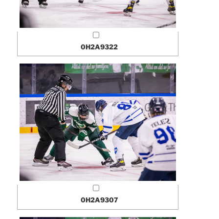
0H2A9322
0H2A9307