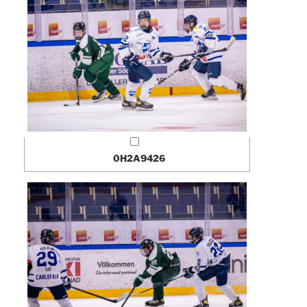
0H2A9426