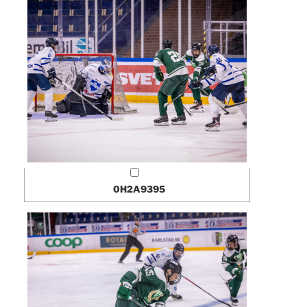
0H2A9395