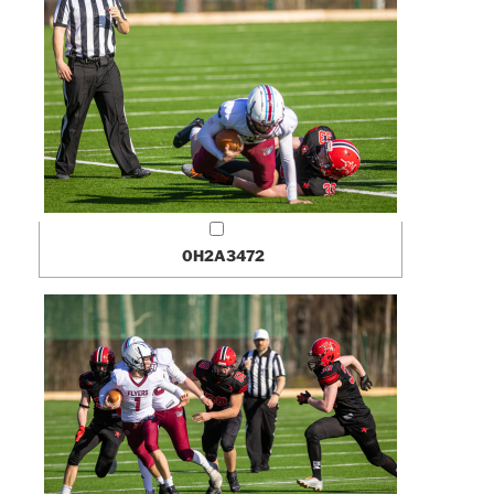
0H2A3472