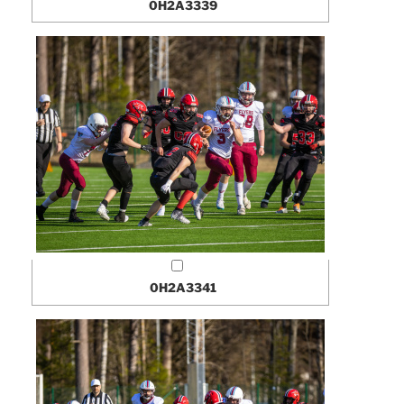
0H2A3339
0H2A3341