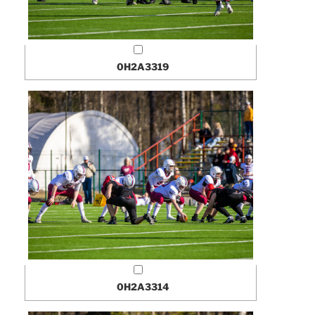
0H2A3319
0H2A3314