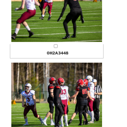
0H2A3448