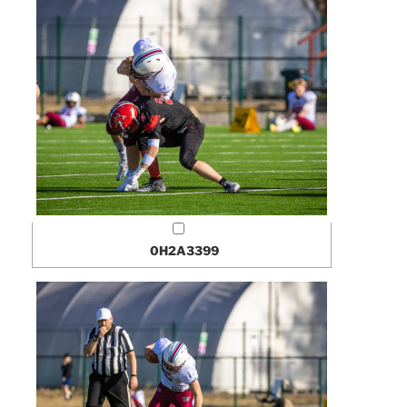
0H2A3399