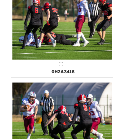
0H2A3416