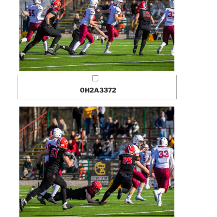
0H2A3372