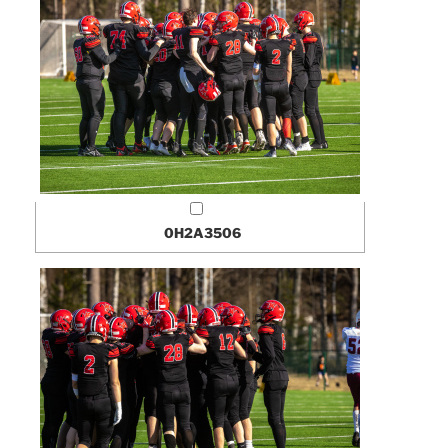
0H2A3506