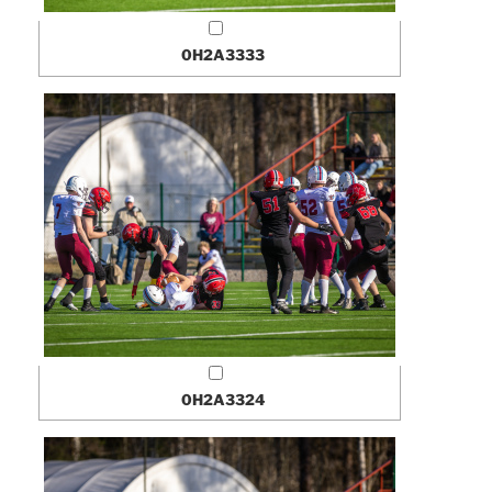
0H2A3333
0H2A3324