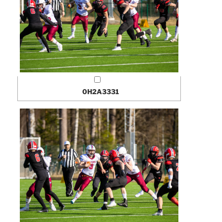
0H2A3331