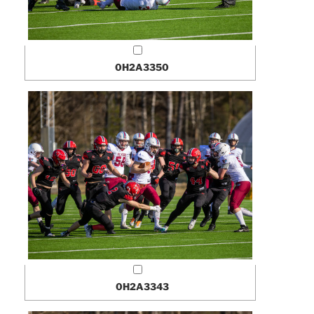
0H2A3350
0H2A3343