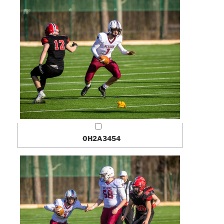
0H2A3454