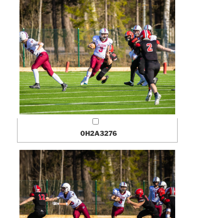
0H2A3276