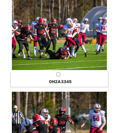
0H2A3345