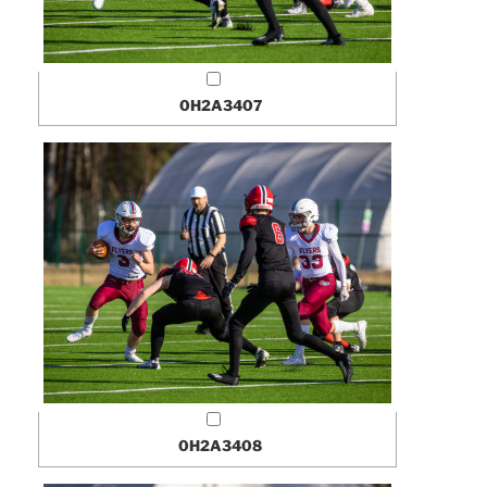
0H2A3407
0H2A3408