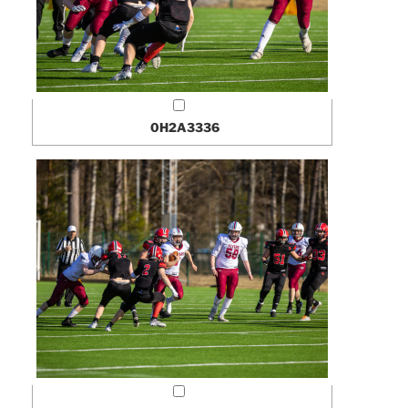
0H2A3336