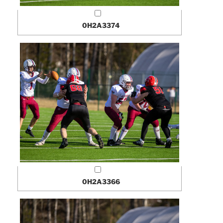
0H2A3374
0H2A3366