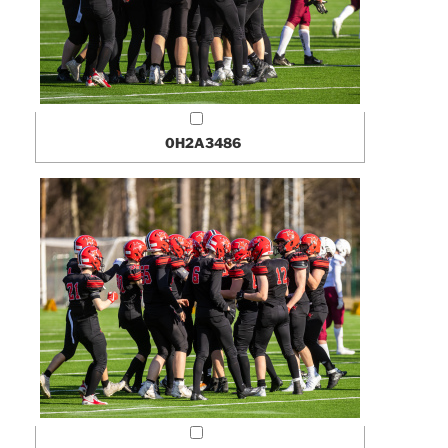
0H2A3486