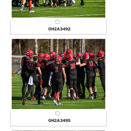
0H2A3492
0H2A3495