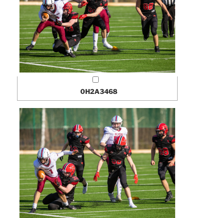
0H2A3468