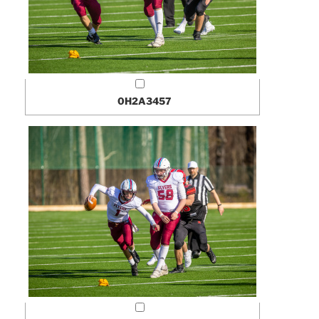
0H2A3457