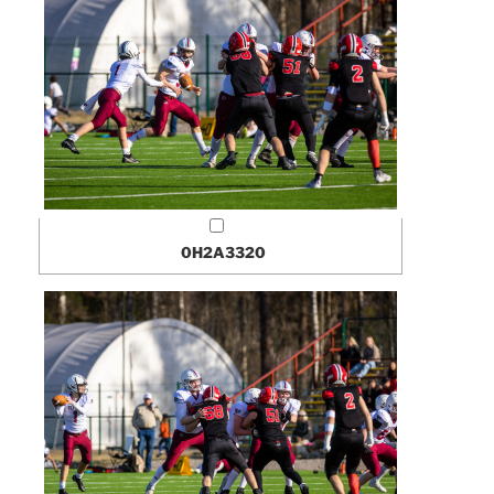
0H2A3320