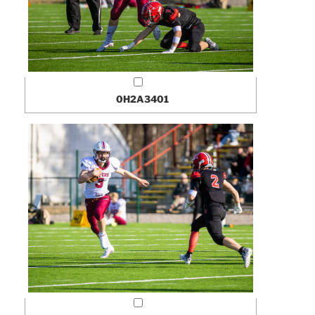
0H2A3401