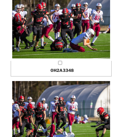
0H2A3348