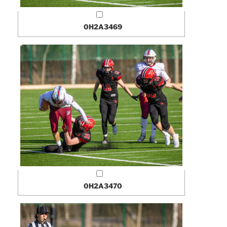
0H2A3469
0H2A3470