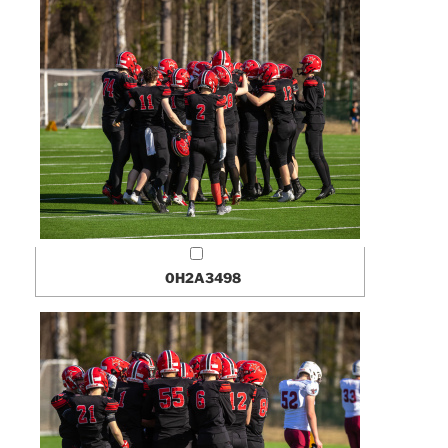
0H2A3498